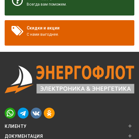
Всегда вам поможем.
Скидки и акции
С нами выгоднее.
+
КЛИЕНТУ
+
ДОКУМЕНТАЦИЯ