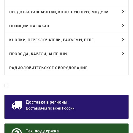
СРЕДСТВА РАЗРАБОТКИ, КОНСТРУКТОРЫ, МОДУЛИ
ПОЗИЦИИ НА ЗАКАЗ
КНОПКИ, ПЕРЕКЛЮЧАТЕЛИ, РАЗЪЕМЫ, РЕЛЕ
ПРОВОДА, КАБЕЛИ, АНТЕННЫ
РАДИОЛЮБИТЕЛЬСКОЕ ОБОРУДОВАНИЕ
Доставка в регионы
Доставляем по всей России.
Тех. поддержка