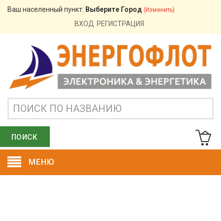
Ваш населенный пункт:
Выберите Город
(изменить)
ВХОД
РЕГИСТРАЦИЯ
ПОИСК
МЕНЮ
ОСТАВИТЬ ЗАЯВКУ