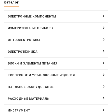
Каталог
ЭЛЕКТРОННЫЕ КОМПОНЕНТЫ
ИЗМЕРИТЕЛЬНЫЕ ПРИБОРЫ
ОПТОЭЛЕКТРОНИКА
ЭЛЕКТРОТЕХНИКА
БЛОКИ И ЭЛЕМЕНТЫ ПИТАНИЯ
КОРПУСНЫЕ И УСТАНОВОЧНЫЕ ИЗДЕЛИЯ
ПАЯЛЬНОЕ ОБОРУДОВАНИЕ
РАСХОДНЫЕ МАТЕРИАЛЫ
ИНСТРУМЕНТ