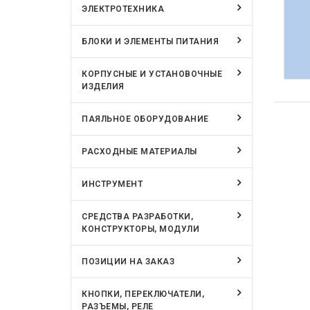
ЭЛЕКТРОТЕХНИКА
БЛОКИ И ЭЛЕМЕНТЫ ПИТАНИЯ
КОРПУСНЫЕ И УСТАНОВОЧНЫЕ
ИЗДЕЛИЯ
ПАЯЛЬНОЕ ОБОРУДОВАНИЕ
РАСХОДНЫЕ МАТЕРИАЛЫ
ИНСТРУМЕНТ
СРЕДСТВА РАЗРАБОТКИ,
КОНСТРУКТОРЫ, МОДУЛИ
ПОЗИЦИИ НА ЗАКАЗ
КНОПКИ, ПЕРЕКЛЮЧАТЕЛИ,
РАЗЪЕМЫ, РЕЛЕ