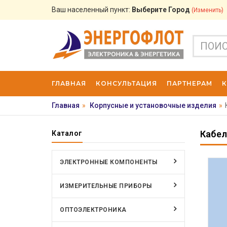
Ваш населенный пункт:
Выберите Город
(изменить)
ГЛАВНАЯ
КОНСУЛЬТАЦИЯ
ПАРТНЕРАМ
Главная
»
Корпусные и установочные изделия
»
Кабел
Каталог
ЭЛЕКТРОННЫЕ КОМПОНЕНТЫ
ИЗМЕРИТЕЛЬНЫЕ ПРИБОРЫ
ОПТОЭЛЕКТРОНИКА