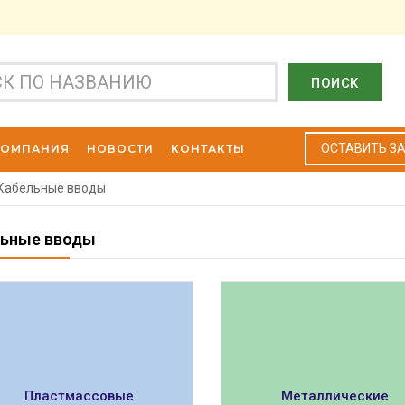
ПОИСК
ОСТАВИТЬ З
КОМПАНИЯ
НОВОСТИ
КОНТАКТЫ
Кабельные вводы
ьные вводы
Пластмассовые
Металлические