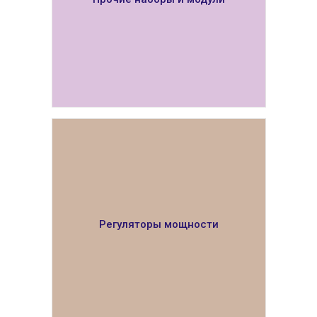
ПОКАЗАТЬ
Регуляторы мощности