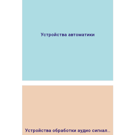
Устройства автоматики
ПОКАЗАТЬ
Устройства обработки аудио сигналов