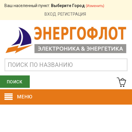
Ваш населенный пункт:
Выберите Город
(изменить)
ВХОД
РЕГИСТРАЦИЯ
ПОИСК
МЕНЮ
ОСТАВИТЬ ЗАЯВКУ