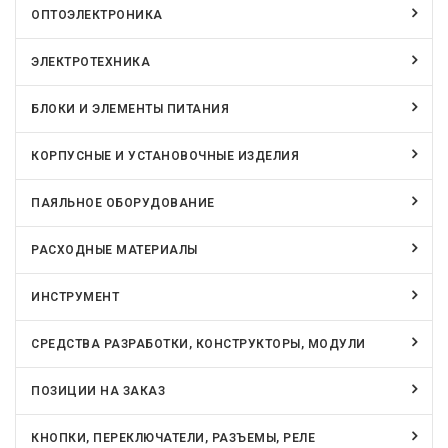
ОПТОЭЛЕКТРОНИКА
ЭЛЕКТРОТЕХНИКА
БЛОКИ И ЭЛЕМЕНТЫ ПИТАНИЯ
КОРПУСНЫЕ И УСТАНОВОЧНЫЕ ИЗДЕЛИЯ
ПАЯЛЬНОЕ ОБОРУДОВАНИЕ
РАСХОДНЫЕ МАТЕРИАЛЫ
ИНСТРУМЕНТ
СРЕДСТВА РАЗРАБОТКИ, КОНСТРУКТОРЫ, МОДУЛИ
ПОЗИЦИИ НА ЗАКАЗ
КНОПКИ, ПЕРЕКЛЮЧАТЕЛИ, РАЗЪЕМЫ, РЕЛЕ