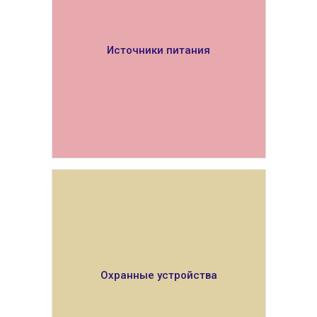
Источники питания
ПОКАЗАТЬ
Охранные устройства