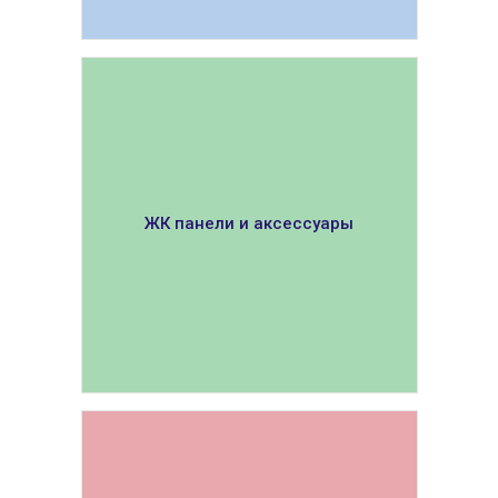
ПОКАЗАТЬ
ЖК панели и аксессуары
ПОКАЗАТЬ