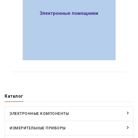
Электронные помощники
ПОКАЗАТЬ
Каталог
ЭЛЕКТРОННЫЕ КОМПОНЕНТЫ
ИЗМЕРИТЕЛЬНЫЕ ПРИБОРЫ