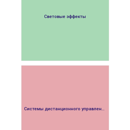
Световые эффекты
ПОКАЗАТЬ
Системы дистанционного управления