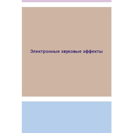
ПОКАЗАТЬ
Электронные звуковые эффекты
ПОКАЗАТЬ