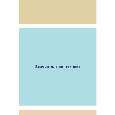
ПОКАЗАТЬ
Измерительная техника
ПОКАЗАТЬ