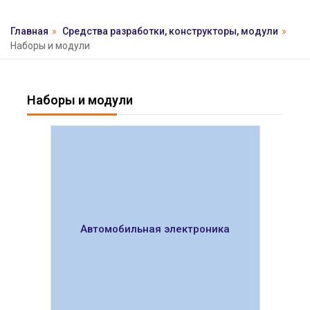
Главная
»
Средства разработки, конструкторы, модули
»
Наборы и модули
Наборы и модули
Автомобильная электроника