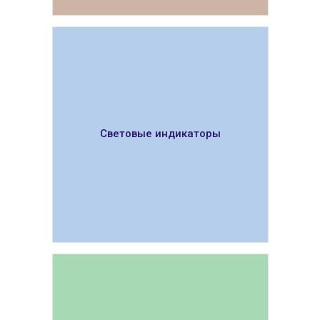
ПОКАЗАТЬ
Световые индикаторы
ПОКАЗАТЬ