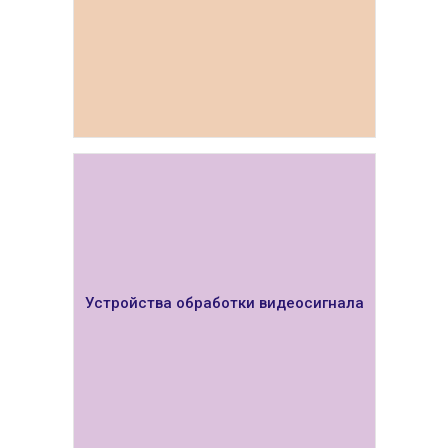
ПОКАЗАТЬ
Устройства обработки видеосигнала